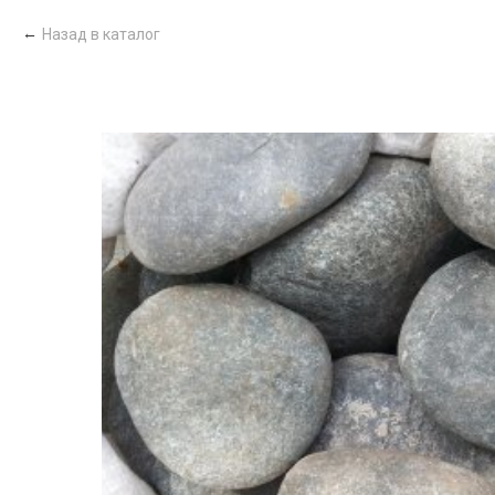
Назад в каталог