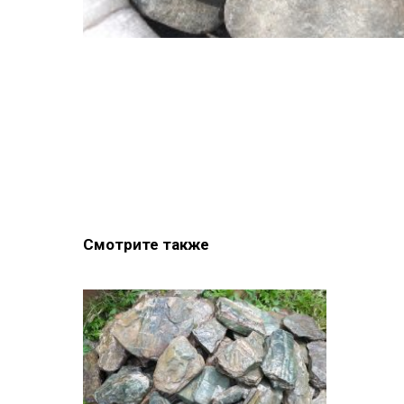
Смотрите также