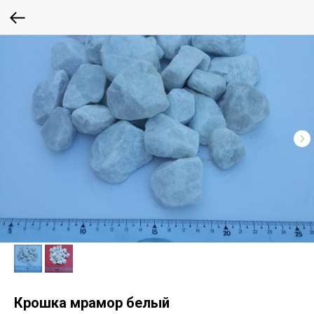
Крошка мрамор белый